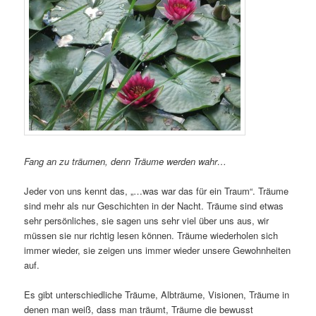
Fang an zu träumen, denn Träume werden wahr…
Jeder von uns kennt das, „…was war das für ein Traum“. Träume
sind mehr als nur Geschichten in der Nacht. Träume sind etwas
sehr persönliches, sie sagen uns sehr viel über uns aus, wir
müssen sie nur richtig lesen können. Träume wiederholen sich
immer wieder, sie zeigen uns immer wieder unsere Gewohnheiten
auf.
Es gibt unterschiedliche Träume, Albträume, Visionen, Träume in
denen man weiß, dass man träumt, Träume die bewusst