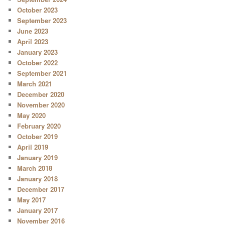
October 2023
September 2023
June 2023
April 2023
January 2023
October 2022
September 2021
March 2021
December 2020
November 2020
May 2020
February 2020
October 2019
April 2019
January 2019
March 2018
January 2018
December 2017
May 2017
January 2017
November 2016