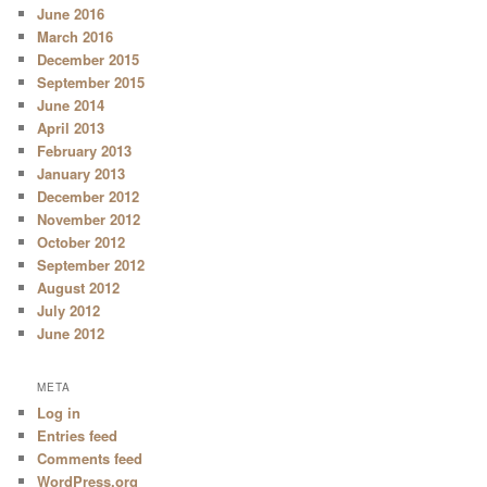
June 2016
March 2016
December 2015
September 2015
June 2014
April 2013
February 2013
January 2013
December 2012
November 2012
October 2012
September 2012
August 2012
July 2012
June 2012
META
Log in
Entries feed
Comments feed
WordPress.org