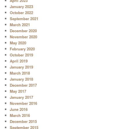
April 2023
January 2023
October 2022
September 2021
March 2021
December 2020
November 2020
May 2020
February 2020
October 2019
April 2019
January 2019
March 2018
January 2018
December 2017
May 2017
January 2017
November 2016
June 2016
March 2016
December 2015
September 2015