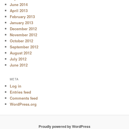
June 2014
April 2013
February 2013
January 2013
December 2012
November 2012
October 2012
September 2012
August 2012
July 2012
June 2012
META
Log in
Entries feed
Comments feed
WordPress.org
Proudly powered by WordPress