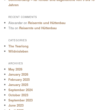
Jahren
RECENT COMMENTS
Alexander
on
Reisernte und Hüttenbau
Tita
on
Reisernte und Hüttenbau
CATEGORIES
The Yearlong
Wildnisleben
ARCHIVES
May 2026
January 2026
February 2025
January 2025
September 2024
October 2023
September 2023
June 2023