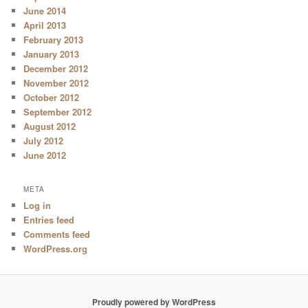
June 2014
April 2013
February 2013
January 2013
December 2012
November 2012
October 2012
September 2012
August 2012
July 2012
June 2012
META
Log in
Entries feed
Comments feed
WordPress.org
Proudly powered by WordPress