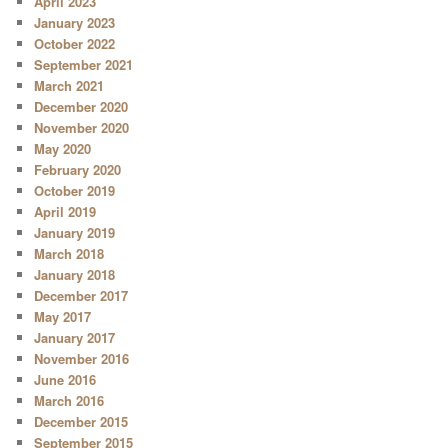
April 2023
January 2023
October 2022
September 2021
March 2021
December 2020
November 2020
May 2020
February 2020
October 2019
April 2019
January 2019
March 2018
January 2018
December 2017
May 2017
January 2017
November 2016
June 2016
March 2016
December 2015
September 2015