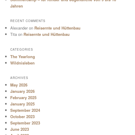
Jahren
RECENT COMMENTS
Alexander
on
Reisernte und Hüttenbau
Tita
on
Reisernte und Hüttenbau
CATEGORIES
The Yearlong
Wildnisleben
ARCHIVES
May 2026
January 2026
February 2025
January 2025
September 2024
October 2023
September 2023
June 2023