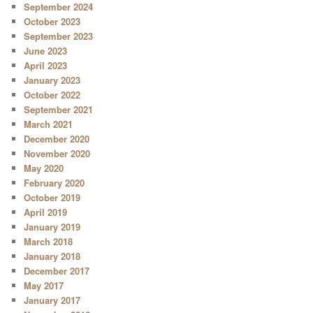
September 2024
October 2023
September 2023
June 2023
April 2023
January 2023
October 2022
September 2021
March 2021
December 2020
November 2020
May 2020
February 2020
October 2019
April 2019
January 2019
March 2018
January 2018
December 2017
May 2017
January 2017