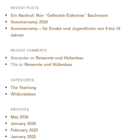
RECENT POSTS
Ein Nachruf: Ron “Gefleckte Eidechse” Bachmann
Sommercamp 2026
Sommercamp – für Kinder und Jugendliche von 9 bis 16
Jahren
RECENT COMMENTS
Alexander
on
Reisernte und Hüttenbau
Tita
on
Reisernte und Hüttenbau
CATEGORIES
The Yearlong
Wildnisleben
ARCHIVES
May 2026
January 2026
February 2025
January 2025