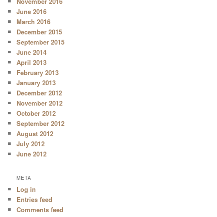
November 2016
June 2016
March 2016
December 2015
September 2015
June 2014
April 2013
February 2013
January 2013
December 2012
November 2012
October 2012
September 2012
August 2012
July 2012
June 2012
META
Log in
Entries feed
Comments feed