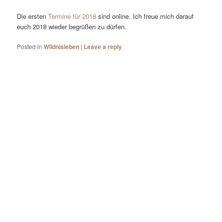
Die ersten
Termine für 2018
sind online. Ich freue mich darauf
euch 2018 wieder begrüßen zu dürfen.
Posted in
Wildnisleben
|
Leave a reply